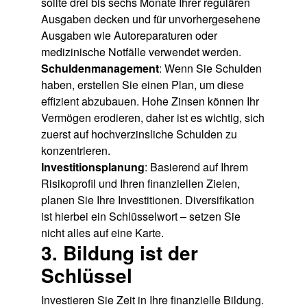
sollte drei bis sechs Monate Ihrer regulären
Ausgaben decken und für unvorhergesehene
Ausgaben wie Autoreparaturen oder
medizinische Notfälle verwendet werden.
Schuldenmanagement
: Wenn Sie Schulden
haben, erstellen Sie einen Plan, um diese
effizient abzubauen. Hohe Zinsen können Ihr
Vermögen erodieren, daher ist es wichtig, sich
zuerst auf hochverzinsliche Schulden zu
konzentrieren.
Investitionsplanung
: Basierend auf Ihrem
Risikoprofil und Ihren finanziellen Zielen,
planen Sie Ihre Investitionen. Diversifikation
ist hierbei ein Schlüsselwort – setzen Sie
nicht alles auf eine Karte.
3. Bildung ist der
Schlüssel
Investieren Sie Zeit in Ihre finanzielle Bildung.