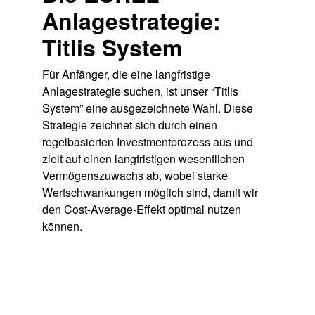
Anlagestrategie:
Titlis System
Für Anfänger, die eine langfristige
Anlagestrategie suchen, ist unser
“Titlis
System”
eine ausgezeichnete Wahl. Diese
Strategie zeichnet sich durch einen
regelbasierten Investmentprozess
aus und
zielt auf einen langfristigen wesentlichen
Vermögenszuwachs ab, wobei starke
Wertschwankungen möglich sind, damit wir
den
Cost-Average-Effekt
optimal nutzen
können.