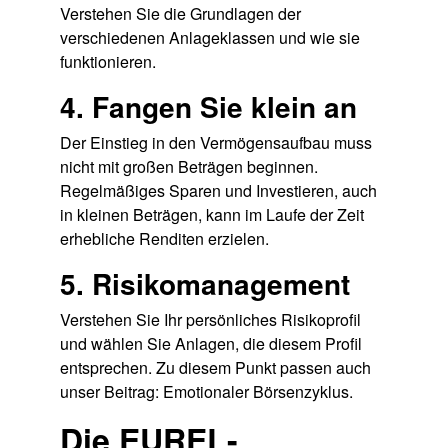
Verstehen Sie die Grundlagen der
verschiedenen Anlageklassen und wie sie
funktionieren.
4. Fangen Sie klein an
Der Einstieg in den Vermögensaufbau muss
nicht mit großen Beträgen beginnen.
Regelmäßiges Sparen und Investieren, auch
in kleinen Beträgen, kann im Laufe der Zeit
erhebliche Renditen erzielen.
5. Risikomanagement
Verstehen Sie Ihr persönliches Risikoprofil
und wählen Sie Anlagen, die diesem Profil
entsprechen. Zu diesem Punkt passen auch
unser Beitrag:
Emotionaler Börsenzyklus
.
Die EUREL-