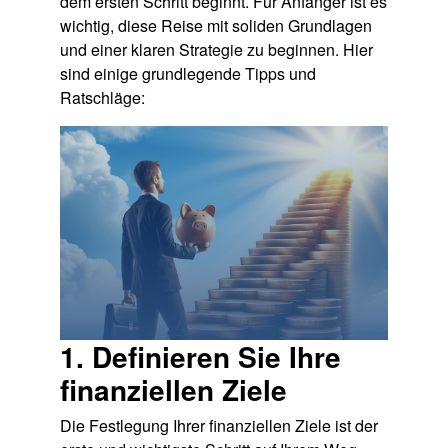
dem ersten Schritt beginnt. Für Anfänger ist es
wichtig, diese Reise mit soliden Grundlagen
und einer klaren Strategie zu beginnen. Hier
sind einige grundlegende Tipps und
Ratschläge:
1. Definieren Sie Ihre
finanziellen Ziele
Die Festlegung Ihrer finanziellen Ziele ist der