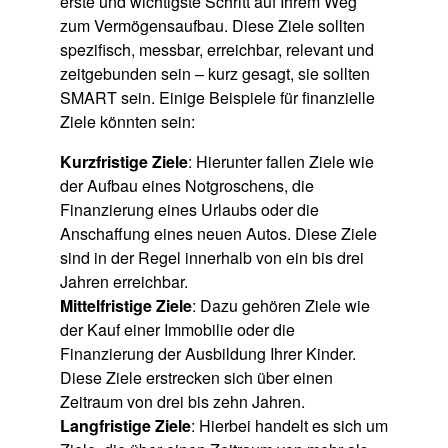
erste und wichtigste Schritt auf Ihrem Weg
zum Vermögensaufbau. Diese Ziele sollten
spezifisch, messbar, erreichbar, relevant und
zeitgebunden sein – kurz gesagt, sie sollten
SMART sein. Einige Beispiele für finanzielle
Ziele könnten sein:
Kurzfristige Ziele
: Hierunter fallen Ziele wie
der Aufbau eines Notgroschens, die
Finanzierung eines Urlaubs oder die
Anschaffung eines neuen Autos. Diese Ziele
sind in der Regel innerhalb von ein bis drei
Jahren erreichbar.
Mittelfristige Ziele
: Dazu gehören Ziele wie
der Kauf einer Immobilie oder die
Finanzierung der Ausbildung Ihrer Kinder.
Diese Ziele erstrecken sich über einen
Zeitraum von drei bis zehn Jahren.
Langfristige Ziele
: Hierbei handelt es sich um