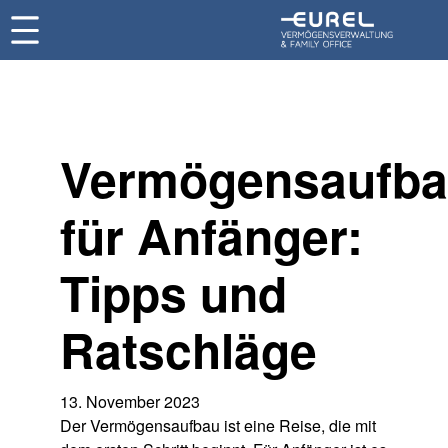
Vermögensaufb
für Anfänger:
Tipps und
Ratschläge
13. November 2023
Der Vermögensaufbau ist eine Reise, die mit