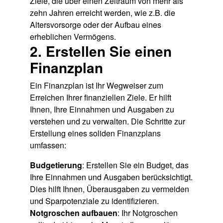
Ziele, die über einen Zeitraum von mehr als
zehn Jahren erreicht werden, wie z.B. die
Altersvorsorge oder der Aufbau eines
erheblichen Vermögens.
2. Erstellen Sie einen
Finanzplan
Ein Finanzplan ist Ihr Wegweiser zum
Erreichen Ihrer finanziellen Ziele. Er hilft
Ihnen, Ihre Einnahmen und Ausgaben zu
verstehen und zu verwalten. Die Schritte zur
Erstellung eines soliden Finanzplans
umfassen:
Budgetierung
: Erstellen Sie ein Budget, das
Ihre Einnahmen und Ausgaben berücksichtigt.
Dies hilft Ihnen, Überausgaben zu vermeiden
und Sparpotenziale zu identifizieren.
Notgroschen aufbauen
: Ihr Notgroschen