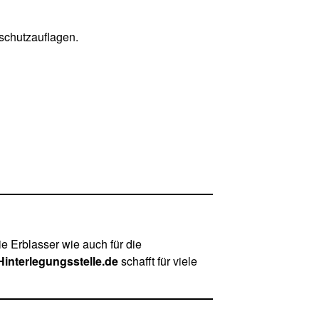
schutzauflagen.
die Erblasser wie auch für die
Hinterlegungsstelle.de
schafft für viele