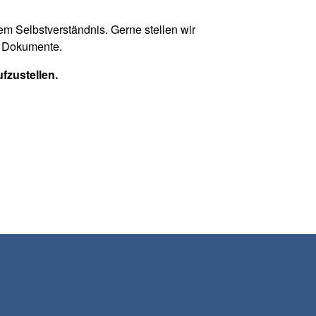
m Selbstverständnis. Gerne stellen wir
er Dokumente.
fzustellen.