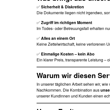
✅
Sicherheit & Diskretion
Die Dokumente liegen nicht irgendwo, son
✅
Zugriff im richtigen Moment
Im Todes- oder Betreuungsfall erhalten nu
✅
Alles an einem Ort
Keine Zettelwirtschaft, keine verlorenen U
✅
Einmalige Kosten – kein Abo
Ein klarer Preis, transparente Leistung 
Warum wir diesen Ser
In unserer täglichen Arbeit sehen wir, wie 
Nachkommen. Die Kombination aus
unse
unserer Kundinnen und Kunden einen ech