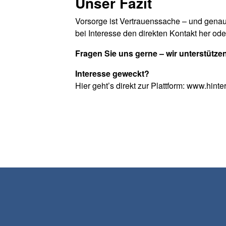
Unser Fazit
Vorsorge ist Vertrauenssache – und genau
bei Interesse den direkten Kontakt her o
Fragen Sie uns gerne – wir unterstütze
Interesse geweckt?
Hier geht’s direkt zur Plattform: www.hint