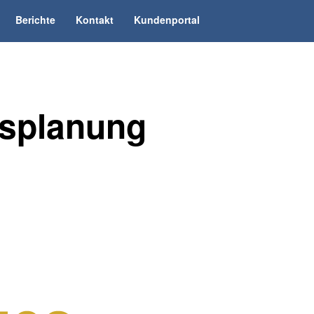
Berichte
Kontakt
Kundenportal
ssplanung