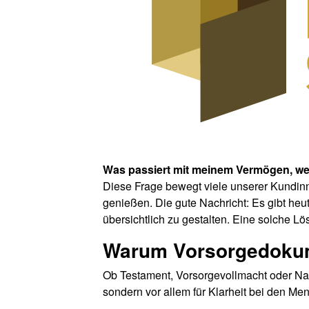
Was passiert mit meinem Vermögen, we
Diese Frage bewegt viele unserer Kundin
genießen. Die gute Nachricht: Es gibt he
übersichtlich zu gestalten. Eine solche Lö
Warum Vorsorgedokum
Ob Testament, Vorsorgevollmacht oder Nachla
sondern vor allem für Klarheit bei den 