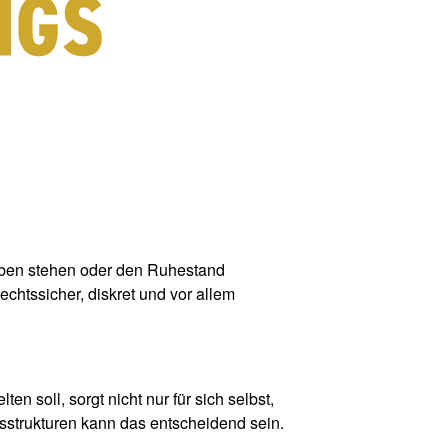
eben stehen oder den Ruhestand
chtssicher, diskret und vor allem
n soll, sorgt nicht nur für sich selbst,
sstrukturen kann das entscheidend sein.