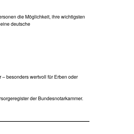
personen die Möglichkeit, ihre wichtigsten
t eine deutsche
 – besonders wertvoll für Erben oder
Vorsorgeregister der Bundesnotarkammer.