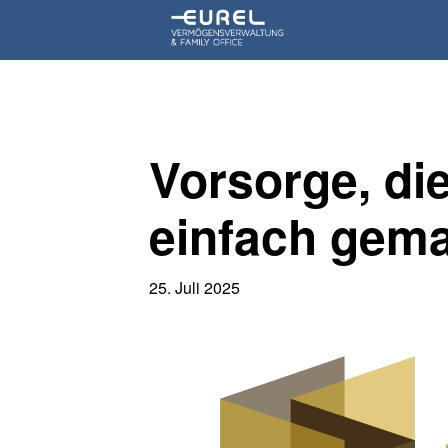
Vorsorge, d
einfach gem
25. Juli 2025