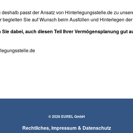
 deshalb passt der Ansatz von Hinterlegungsstelle.de zu unsere
der begleiten Sie auf Wunsch beim Ausfüllen und Hinterlegen d
n Sie dabei, auch diesen Teil Ihrer Vermögensplanung gut au
erlegungsstelle.de
© 2026 EUREL GmbH
Rechtliches, Impressum & Datenschutz