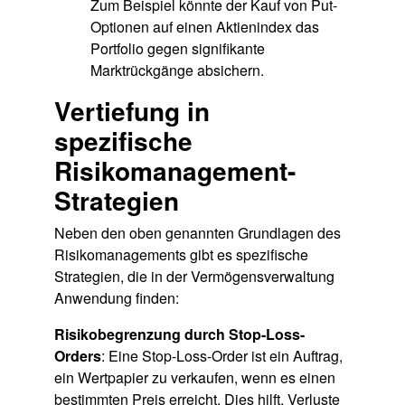
Zum Beispiel könnte der Kauf von Put-
Optionen auf einen Aktienindex das
Portfolio gegen signifikante
Marktrückgänge absichern.
Vertiefung in
spezifische
Risikomanagement-
Strategien
Neben den oben genannten Grundlagen des
Risikomanagements gibt es spezifische
Strategien, die in der Vermögensverwaltung
Anwendung finden:
Risikobegrenzung durch Stop-Loss-
Orders
: Eine Stop-Loss-Order ist ein Auftrag,
ein Wertpapier zu verkaufen, wenn es einen
bestimmten Preis erreicht. Dies hilft, Verluste