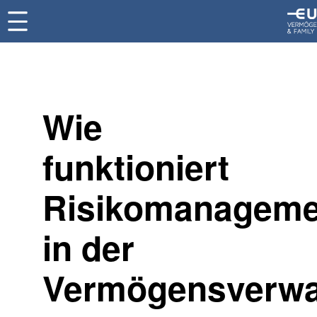
Wie
funktioniert
Risikomanageme
in der
Vermögensverwa