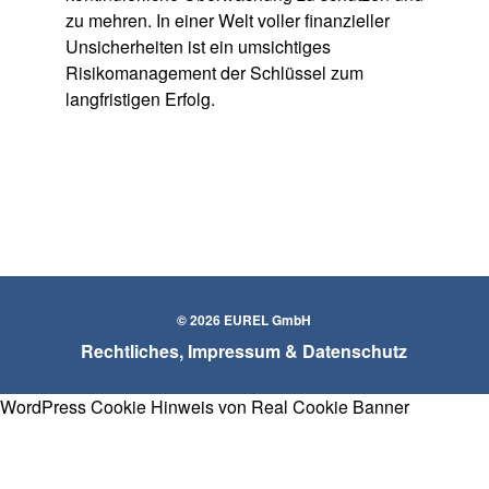
zu mehren. In einer Welt voller finanzieller
Unsicherheiten ist ein umsichtiges
Risikomanagement der Schlüssel zum
langfristigen Erfolg.
© 2026 EUREL GmbH
Rechtliches, Impressum & Datenschutz
WordPress Cookie Hinweis von Real Cookie Banner