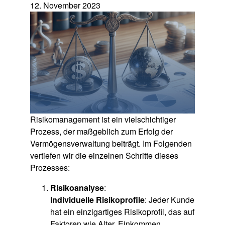
12. November 2023
Risikomanagement ist ein vielschichtiger
Prozess, der maßgeblich zum Erfolg der
Vermögensverwaltung beiträgt. Im Folgenden
vertiefen wir die einzelnen Schritte dieses
Prozesses:
Risikoanalyse
:
Individuelle Risikoprofile
: Jeder Kunde
hat ein einzigartiges Risikoprofil, das auf
Faktoren wie Alter, Einkommen,