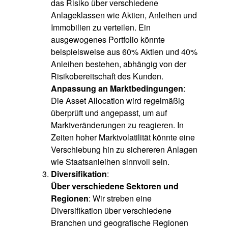
das Risiko über verschiedene
Anlageklassen wie Aktien, Anleihen und
Immobilien zu verteilen. Ein
ausgewogenes Portfolio könnte
beispielsweise aus 60% Aktien und 40%
Anleihen bestehen, abhängig von der
Risikobereitschaft des Kunden.
Anpassung an Marktbedingungen
:
Die Asset Allocation wird regelmäßig
überprüft und angepasst, um auf
Marktveränderungen zu reagieren. In
Zeiten hoher Marktvolatilität könnte eine
Verschiebung hin zu sichereren Anlagen
wie Staatsanleihen sinnvoll sein.
Diversifikation
:
Über verschiedene Sektoren und
Regionen
: Wir streben eine
Diversifikation über verschiedene
Branchen und geografische Regionen