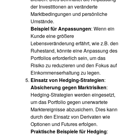
der Investitionen an veränderte
Marktbedingungen und persönliche
Umstände.
Beispiel für Anpassungen
: Wenn ein
Kunde eine größere
Lebensveränderung erfährt, wie z.B. den
Ruhestand, könnte eine Anpassung des
Portfolios erforderlich sein, um das
Risiko zu reduzieren und den Fokus auf
Einkommenserhaltung zu legen.
Einsatz von Hedging-Strategien
:
Absicherung gegen Marktrisiken
:
Hedging-Strategien werden eingesetzt,
um das Portfolio gegen unerwartete
Marktereignisse abzusichern. Dies kann
durch den Einsatz von Derivaten wie
Optionen und Futures erfolgen.
Praktische Beispiele für Hedging
: