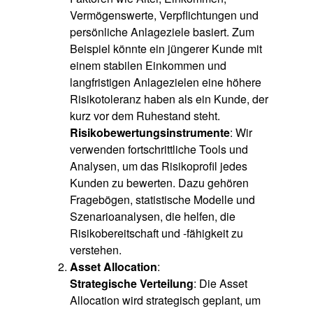
Vermögenswerte, Verpflichtungen und
persönliche Anlageziele basiert. Zum
Beispiel könnte ein jüngerer Kunde mit
einem stabilen Einkommen und
langfristigen Anlagezielen eine höhere
Risikotoleranz haben als ein Kunde, der
kurz vor dem Ruhestand steht.
Risikobewertungsinstrumente
: Wir
verwenden fortschrittliche Tools und
Analysen, um das Risikoprofil jedes
Kunden zu bewerten. Dazu gehören
Fragebögen, statistische Modelle und
Szenarioanalysen, die helfen, die
Risikobereitschaft und -fähigkeit zu
verstehen.
Asset Allocation
:
Strategische Verteilung
: Die Asset
Allocation wird strategisch geplant, um