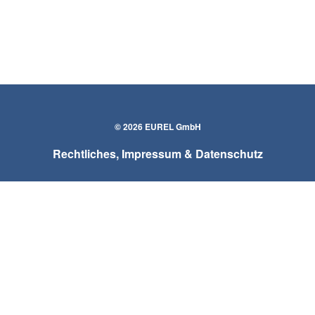
© 2026 EUREL GmbH
Rechtliches, Impressum & Datenschutz