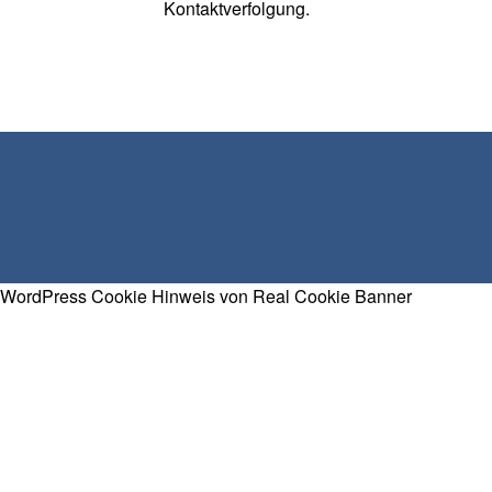
Kontaktverfolgung.
WordPress Cookie Hinweis von Real Cookie Banner