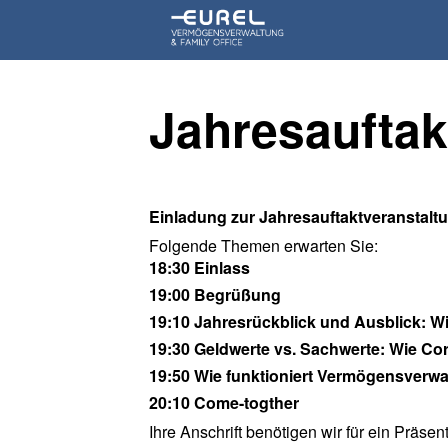
Jahresauftak
Einladung zur Jahresauftaktveranstaltu
Folgende Themen erwarten Sie:
18:30 Einlass
19:00 Begrüßung
19:10 Jahresrückblick und Ausblick: W
19:30 Geldwerte vs. Sachwerte: Wie Cor
19:50 Wie funktioniert Vermögensverwal
20:10 Come-togther
Ihre Anschrift benötigen wir für ein Präs